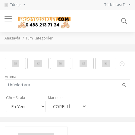
Türkçe
Türk Lirası TL
Anasayfa
Tüm Kategoriler
Arama
Göre Sırala
Markalar