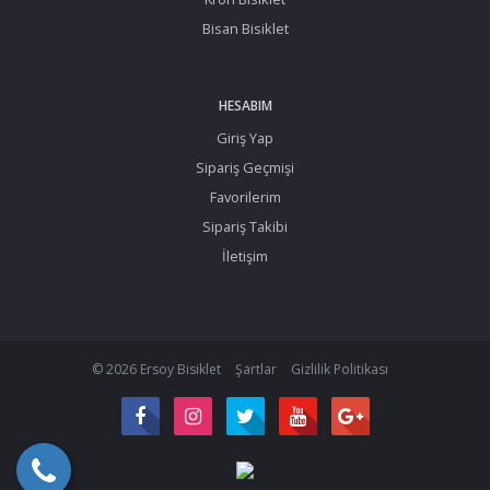
Bisan Bisiklet
HESABIM
Giriş Yap
Sipariş Geçmişi
Favorilerim
Sipariş Takibi
İletişim
© 2026 Ersoy Bisiklet
Şartlar
Gizlilik Politikası