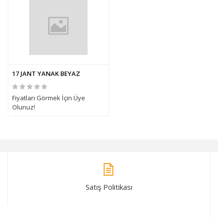
17 JANT YANAK BEYAZ
Fiyatları Görmek İçin Üye
Olunuz!
Satış Politikası