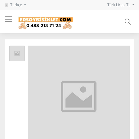
Türkçe
Türk Lirası TL