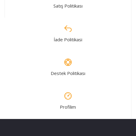
Satış Politikası
İade Politikasi
Destek Politikası
Profilim